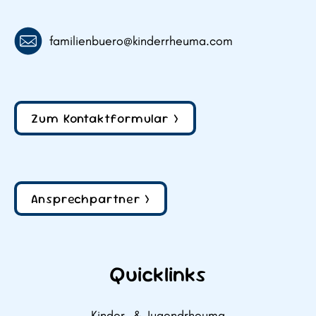
familienbuero@kinderrheuma.com
Zum Kontaktformular >
Ansprechpartner >
Quicklinks
Kinder- & Jugendrheuma