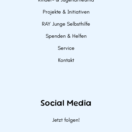
Projekte & Initiativen
RAY Junge Selbsthilfe
Spenden & Helfen
Service
Kontakt
Social Media
Jetzt folgen!