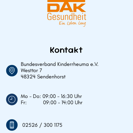
Kontakt
Bundesverband Kinderrheuma e.V.
Westtor 7
48324 Sendenhorst
Mo - Do: 09:00 - 16:30 Uhr
Fr: 09:00 - 14:00 Uhr
02526 / 300 1175