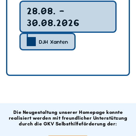
28.08. –
30.08.2026
DJH Xanten
Die Neugestaltung unserer Homepage konnte
realisiert werden mit freundlicher Unterstützung
durch die GKV Selbsthilfeförderung der: