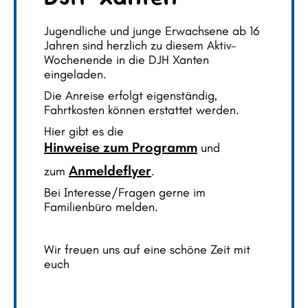
Jugendliche und junge Erwachsene ab 16
Jahren sind herzlich zu diesem Aktiv-
Wochenende in die DJH Xanten
eingeladen.
Die Anreise erfolgt eigenständig,
Fahrtkosten können erstattet werden.
Hier gibt es die
Hinweise zum Programm
und
Anmeldeflyer
zum
.
Bei Interesse/Fragen gerne im
Familienbüro melden.
Wir freuen uns auf eine schöne Zeit mit
euch