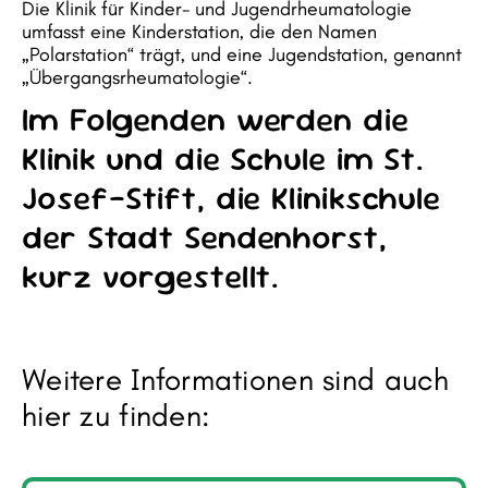
Die Klinik für Kinder- und Jugendrheumatologie
umfasst eine Kinderstation, die den Namen
„Polarstation“ trägt, und eine Jugendstation, genannt
„Übergangsrheumatologie“.
Im Folgenden werden die
Klinik und die Schule im St.
Josef-Stift, die Klinikschule
der Stadt Sendenhorst,
kurz vorgestellt.
Weitere Informationen sind auch
hier zu finden: