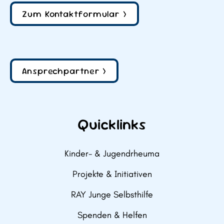
Zum Kontaktformular >
Ansprechpartner >
Quicklinks
Kinder- & Jugendrheuma
Projekte & Initiativen
RAY Junge Selbsthilfe
Spenden & Helfen