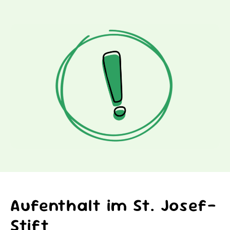
Aufenthalt im St. Josef-
Stift