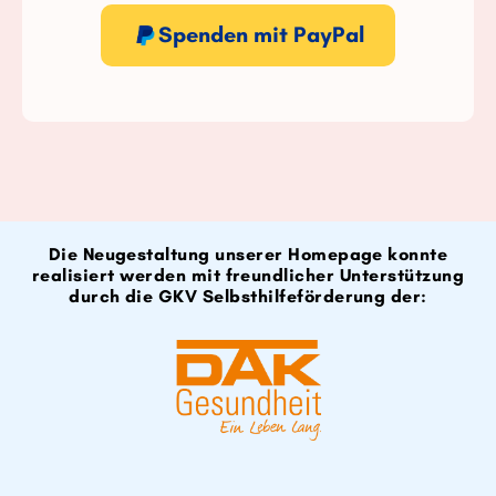
Spenden mit PayPal
Die Neugestaltung unserer Homepage konnte
realisiert werden mit freundlicher Unterstützung
durch die GKV Selbsthilfeförderung der: