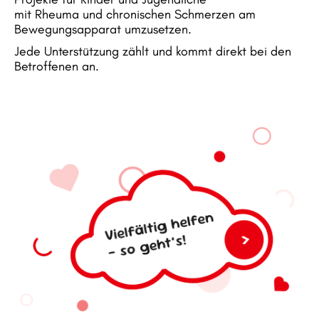
mit Rheuma und chronischen Schmerzen am
Bewegungsapparat umzusetzen.
Jede Unterstützung zählt und kommt direkt bei den
Betroffenen an.