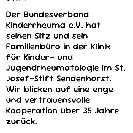
Der Bundesverband
Kinderrheuma e.V. hat
seinen Sitz und sein
Familienbüro in der Klinik
für Kinder- und
Jugendrheumatologie im St.
Josef-Stift Sendenhorst.
Wir blicken auf eine enge
und vertrauensvolle
Kooperation über 35 Jahre
zurück.