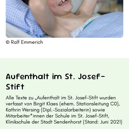
© Ralf Emmerich
Aufenthalt im St. Josef-
Stift
Alle Texte zu „Aufenthalt im St. Josef-Stift wurden
verfasst von Birgit Klaes (ehem. Stationsleitung C0),
Kathrin Wersing (Dipl.-Sozialarbeiterin) sowie
Mitarbeiter*innen der Schule im St. Josef-Stift,
Klinikschule der Stadt Sendenhorst (Stand: Juni 2021)