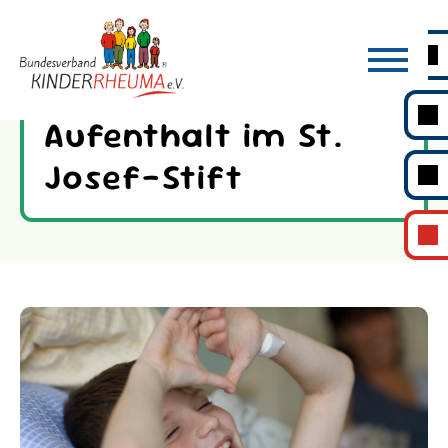
Aufenthalt im St.
Josef-Stift