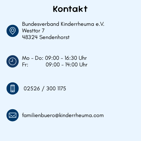
Kontakt
Bundesverband Kinderrheuma e.V.
Westtor 7
48324 Sendenhorst
Mo - Do: 09:00 - 16:30 Uhr
Fr: 09:00 - 14:00 Uhr
02526 / 300 1175
familienbuero@kinderrheuma.com