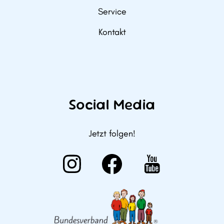
Service
Kontakt
Social Media
Jetzt folgen!