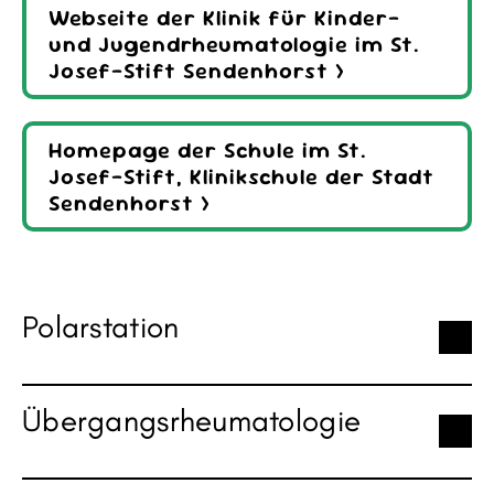
Webseite der Klinik für Kinder-
und Jugendrheumatologie im St.
Josef-Stift Sendenhorst >
Homepage der Schule im St.
Josef-Stift, Klinikschule der Stadt
Sendenhorst >
Polarstation
Übergangsrheumatologie