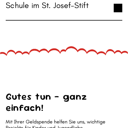
Schule im St. Josef-Stift
Gutes tun – ganz
einfach!
Mit Ihrer Geldspende helfen Sie uns, wichtige
Projekte für Kinder und Jugendliche