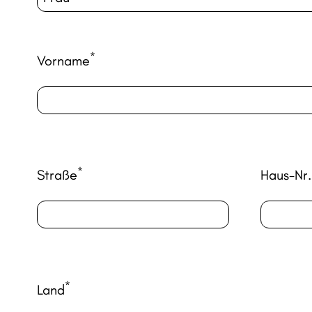
*
Vorname
*
Straße
Haus-Nr.
*
Land