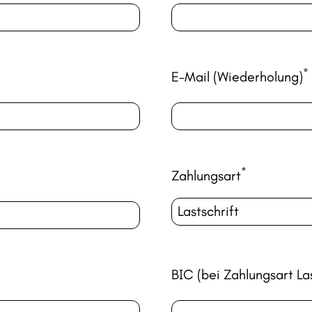
*
E-Mail (Wiederholung)
*
Zahlungsart
BIC (bei Zahlungsart La