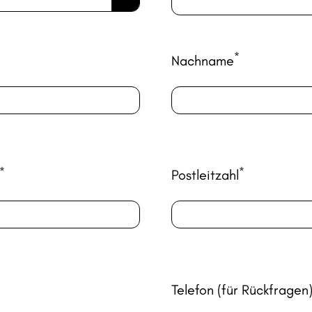
*
Nachname
*
*
Postleitzahl
Telefon (für Rückfragen