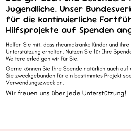
Jugendliche. Unser Bundesver
für die kontinuierliche Fortf
Hilfsprojekte auf Spenden an
Helfen Sie mit, dass rheumakranke Kinder und ihre
Unterstützung erhalten. Nutzen Sie für Ihre Spend
Weitere erledigen wir für Sie.
Gerne können Sie Ihre Spende natürlich auch auf
Sie zweckgebunden für ein bestimmtes Projekt sp
Verwendungszweck an.
Wir freuen uns über jede Unterstützung!