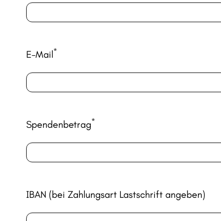
*
E-Mail
*
Spendenbetrag
IBAN (bei Zahlungsart Lastschrift angeben)