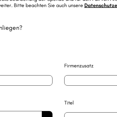
weiter. Bitte beachten Sie auch unsere
Datenschutze
nliegen?
Firmenzusatz
Titel