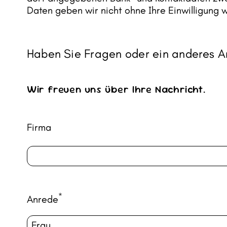
Daten geben wir nicht ohne Ihre Einwilligung 
Haben Sie Fragen oder ein anderes A
Wir freuen uns über Ihre Nachricht.
Firma
*
Anrede