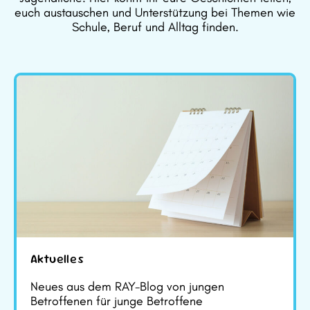
euch austauschen und Unterstützung bei Themen wie
Schule, Beruf und Alltag finden.
Aktuelles
Neues aus dem RAY-Blog von jungen
Betroffenen für junge Betroffene