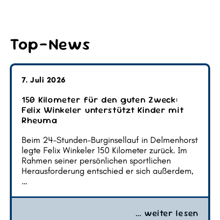
Top-News
7. Juli 2026
150 Kilometer für den guten Zweck:
Felix Winkeler unterstützt Kinder mit
Rheuma
Beim 24-Stunden-Burginsellauf in Delmenhorst
legte Felix Winkeler 150 Kilometer zurück. Im
Rahmen seiner persönlichen sportlichen
Herausforderung entschied er sich außerdem,
…
… weiter lesen