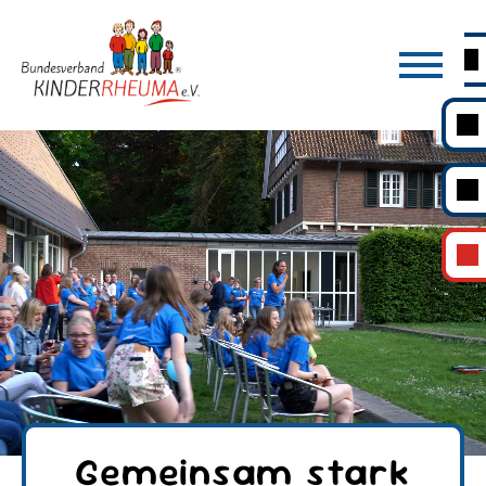
Gemeinsam stark