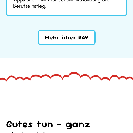
Berufseinstieg.“
Mehr über RAY
Gutes tun – ganz