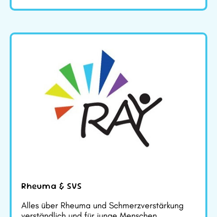
Rheuma & SVS
Alles über Rheuma und Schmerzverstärkung
verständlich und für junge Menschen