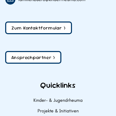
Zum Kontaktformular >
Ansprechpartner >
Quicklinks
Kinder- & Jugendrheuma
Projekte & Initiativen