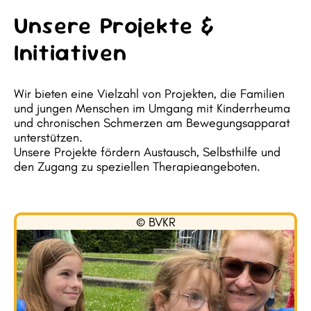
Unsere Projekte &
Initiativen
Wir bieten eine Vielzahl von Projekten, die Familien
und jungen Menschen im Umgang mit Kinderrheuma
und chronischen Schmerzen am Bewegungsapparat
unterstützen.
Unsere Projekte fördern Austausch, Selbsthilfe und
den Zugang zu speziellen Therapieangeboten.
© BVKR