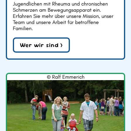
Jugendlichen mit Rheuma und chronischen
Schmerzen am Bewegungsapparat ein.
Erfahren Sie mehr über unsere Mission, unser
Team und unsere Arbeit für betroffene
Familien.
Wer wir sind >
© Ralf Emmerich