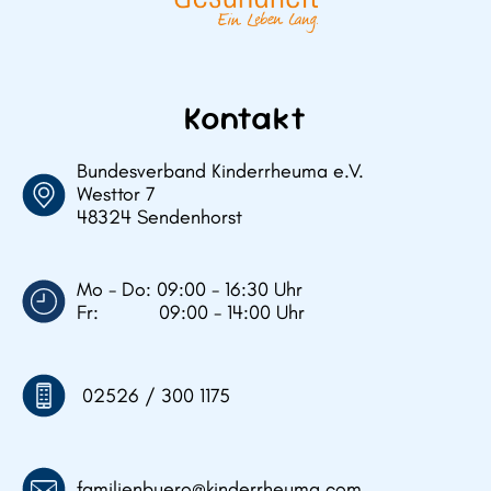
Kontakt
Bundesverband Kinderrheuma e.V.
Westtor 7
48324 Sendenhorst
Mo - Do: 09:00 - 16:30 Uhr
Fr: 09:00 - 14:00 Uhr
02526 / 300 1175
familienbuero@kinderrheuma.com