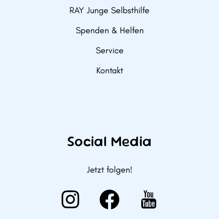
RAY Junge Selbsthilfe
Spenden & Helfen
Service
Kontakt
Social Media
Jetzt folgen!