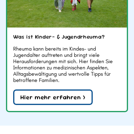
Was ist Kinder- & Jugendrheuma?
Rheuma kann bereits im Kindes- und
Jugendalter auftreten und bringt viele
Herausforderungen mit sich. Hier finden Sie
Informationen zu medizinischen Aspekten,
Alltagsbewältigung und wertvolle Tipps für
betroffene Familien.
Hier mehr erfahren >