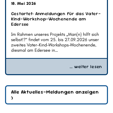
18. Mai 2026
Gestartet: Anmeldungen für das Vater-
Kind-Workshop-Wochenende am
Edersee
Im Rahmen unseres Projekts „Man(n) hilft sich
selbst!?“ findet vom 25. bis 27.09.2026 unser
zweites Vater-Kind-Workshops-Wochenende,
diesmal am Edersee in…
… weiter lesen
Alle Aktuelles-Meldungen anzeigen
>