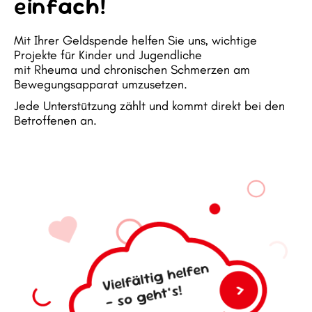
einfach!
Mit Ihrer Geldspende helfen Sie uns, wichtige
Projekte für Kinder und Jugendliche
mit Rheuma und chronischen Schmerzen am
Bewegungsapparat umzusetzen.
Jede Unterstützung zählt und kommt direkt bei den
Betroffenen an.