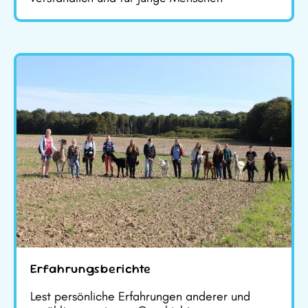
Erfahrungsberichte
Lest persönliche Erfahrungen anderer und