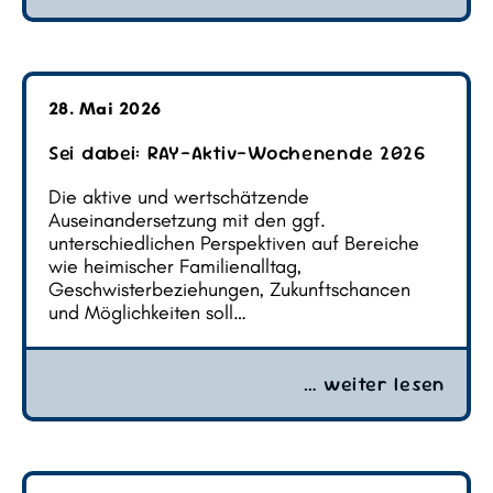
28. Mai 2026
Sei dabei: RAY-Aktiv-Wochenende 2026
Die aktive und wertschätzende
Auseinandersetzung mit den ggf.
unterschiedlichen Perspektiven auf Bereiche
wie heimischer Familienalltag,
Geschwisterbeziehungen, Zukunftschancen
und Möglichkeiten soll…
… weiter lesen