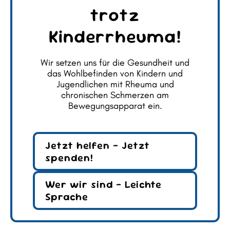
trotz
Kinderrheuma!
Wir setzen uns für die Gesundheit und
das Wohlbefinden von Kindern und
Jugendlichen mit Rheuma und
chronischen Schmerzen am
Bewegungsapparat ein.
Jetzt helfen – Jetzt
spenden!
Wer wir sind – Leichte
Sprache