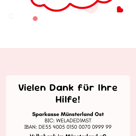
Vielen Dank für Ihre
Hilfe!
Sparkasse Münsterland Ost
BIC: WELADED1MST
IBAN: DE55 4005 0150 0070 0999 99