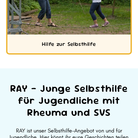
Hilfe zur Selbsthilfe
RAY – Junge Selbsthilfe
für Jugendliche mit
Rheuma und SVS
RAY ist unser Selbsthilfe-Angebot von und für
Jugendliche. Hier könnt ihr eure Geschichten teilen,