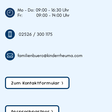
Mo - Do: 09:00 - 16:30 Uhr
Fr: 09:00 - 14:00 Uhr
02526 / 300 1175
familienbuero@kinderrheuma.com
Zum Kontaktformular >
Ansprechpartner >