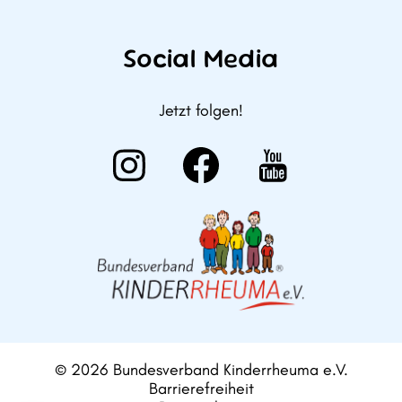
Social Media
Jetzt folgen!
© 2026 Bundesverband Kinderrheuma e.V.
Barrierefreiheit