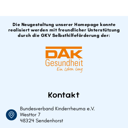
Die Neugestaltung unserer Homepage konnte
realisiert werden mit freundlicher Unterstützung
durch die GKV Selbsthilfeförderung der:
Kontakt
Bundesverband Kinderrheuma e.V.
Westtor 7
48324 Sendenhorst