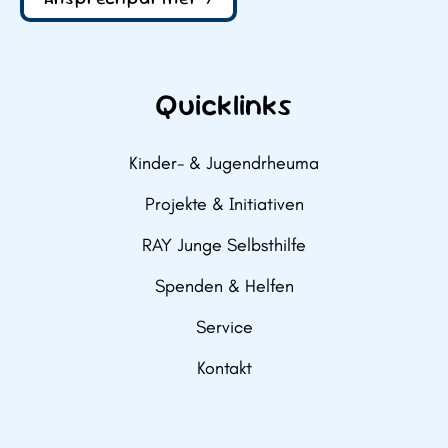
Quicklinks
Kinder- & Jugendrheuma
Projekte & Initiativen
RAY Junge Selbsthilfe
Spenden & Helfen
Service
Kontakt