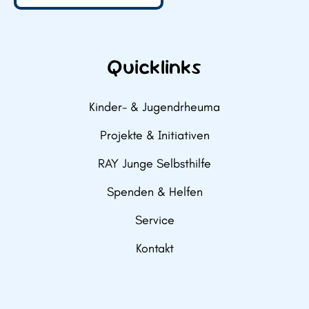
Quicklinks
Kinder- & Jugendrheuma
Projekte & Initiativen
RAY Junge Selbsthilfe
Spenden & Helfen
Service
Kontakt