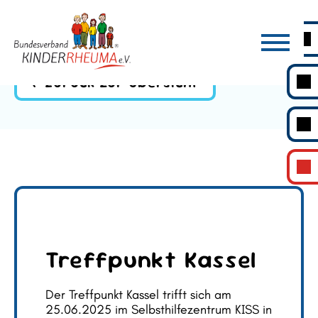
Zurück zur Übersicht
Treffpunkt Kassel
Der Treffpunkt Kassel trifft sich am
25.06.2025 im Selbsthilfezentrum KISS in