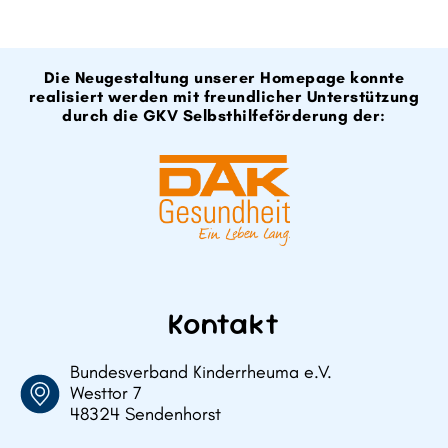
Die Neugestaltung unserer Homepage konnte
realisiert werden mit freundlicher Unterstützung
durch die GKV Selbsthilfeförderung der:
Kontakt
Bundesverband Kinderrheuma e.V.
Westtor 7
48324 Sendenhorst