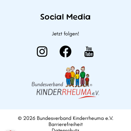
Social Media
Jetzt folgen!
© 2026 Bundesverband Kinderrheuma e.V.
Barrierefreiheit
Datenschutz