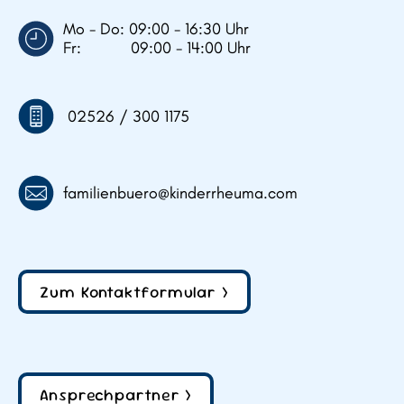
Mo - Do: 09:00 - 16:30 Uhr
Fr: 09:00 - 14:00 Uhr
02526 / 300 1175
familienbuero@kinderrheuma.com
Zum Kontaktformular >
Ansprechpartner >