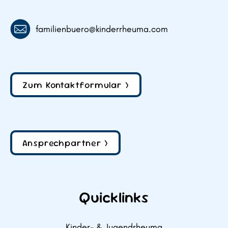
familienbuero@kinderrheuma.com
Zum Kontaktformular >
Ansprechpartner >
Quicklinks
Kinder- & Jugendrheuma