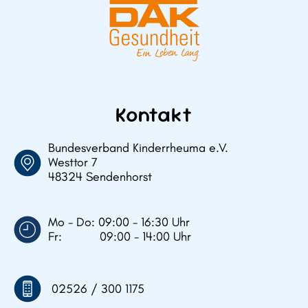
Kontakt
Bundesverband Kinderrheuma e.V.
Westtor 7
48324 Sendenhorst
Mo - Do: 09:00 - 16:30 Uhr
Fr: 09:00 - 14:00 Uhr
02526 / 300 1175