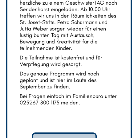
herzliche zu einem GeschwisterTAG nach
Sendenhorst eingeladen. Ab 10.00 Uhr
treffen wir uns in den Räumlichkeiten des
St. Josef-Stifts. Petra Schürmann und
Jutta Weber sorgen wieder für einen
lustig bunten Tag mit Austausch,
Bewegung und Kreativität für die
teilnehmenden Kinder.
Die Teilnahme ist kostenfrei und für
Verpflegung wird gesorgt.
Das genaue Programm wird noch
geplant und ist hier im Laufe des
September zu finden.
Bei Fragen einfach im Familienbüro unter
025267 300 1175 melden.