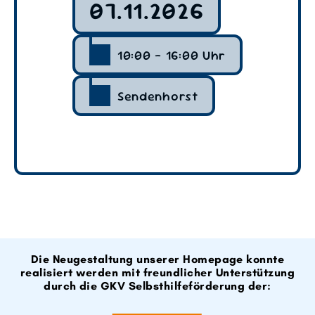
07.11.2026
10:00 – 16:00 Uhr
Sendenhorst
Die Neugestaltung unserer Homepage konnte
realisiert werden mit freundlicher Unterstützung
durch die GKV Selbsthilfeförderung der: