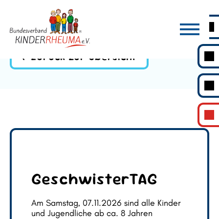
Zurück zur Übersicht
GeschwisterTAG
Am Samstag, 07.11.2026 sind alle Kinder
und Jugendliche ab ca. 8 Jahren