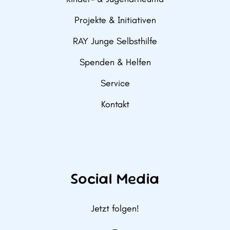
Projekte & Initiativen
RAY Junge Selbsthilfe
Spenden & Helfen
Service
Kontakt
Social Media
Jetzt folgen!