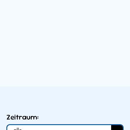
Zeitraum: