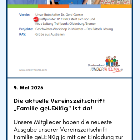
4. Mai 2026
Die aktuelle Vereinszeitschrift
„Familie geLENKig“ ist da!
Unsere Mitglieder haben die neueste
Ausgabe unserer Vereinszeitschrift
Familie geLENKig ja mit der Einladung zur