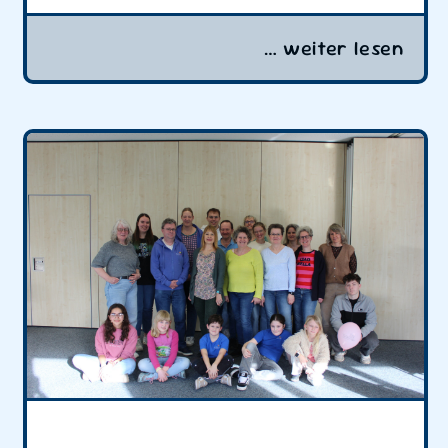
… weiter lesen