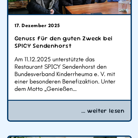
17. Dezember 2025
Genuss für den guten Zweck bei
SPICY Sendenhorst
Am 11.12.2025 unterstützte das
Restaurant SPICY Sendenhorst den
Bundesverband Kinderrheuma e. V. mit
einer besonderen Benefizaktion. Unter
dem Motto „Genießen…
… weiter lesen