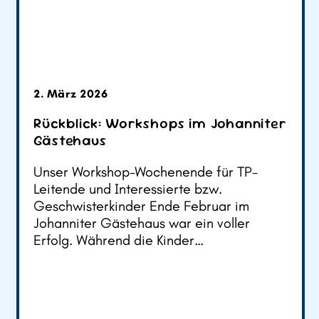
2. März 2026
Rückblick: Workshops im Johanniter
Gästehaus
Unser Workshop-Wochenende für TP-
Leitende und Interessierte bzw.
Geschwisterkinder Ende Februar im
Johanniter Gästehaus war ein voller
Erfolg. Während die Kinder…