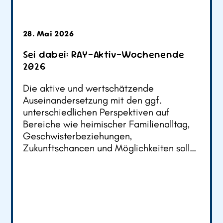
28. Mai 2026
Sei dabei: RAY-Aktiv-Wochenende
2026
Die aktive und wertschätzende
Auseinandersetzung mit den ggf.
unterschiedlichen Perspektiven auf
Bereiche wie heimischer Familienalltag,
Geschwisterbeziehungen,
Zukunftschancen und Möglichkeiten soll…