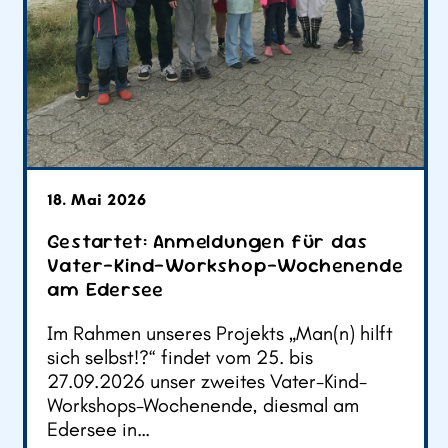
18. Mai 2026
Gestartet: Anmeldungen für das
Vater-Kind-Workshop-Wochenende
am Edersee
Im Rahmen unseres Projekts „Man(n) hilft
sich selbst!?“ findet vom 25. bis
27.09.2026 unser zweites Vater-Kind-
Workshops-Wochenende, diesmal am
Edersee in…