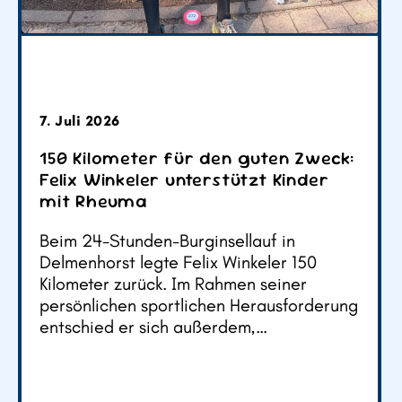
7. Juli 2026
150 Kilometer für den guten Zweck:
Felix Winkeler unterstützt Kinder
mit Rheuma
Beim 24-Stunden-Burginsellauf in
Delmenhorst legte Felix Winkeler 150
Kilometer zurück. Im Rahmen seiner
persönlichen sportlichen Herausforderung
entschied er sich außerdem,…