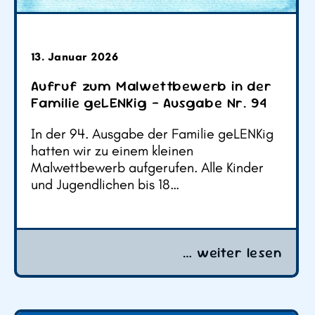
13. Januar 2026
Aufruf zum Malwettbewerb in der
Familie geLENKig – Ausgabe Nr. 94
In der 94. Ausgabe der Familie geLENKig
hatten wir zu einem kleinen
Malwettbewerb aufgerufen. Alle Kinder
und Jugendlichen bis 18…
… weiter lesen