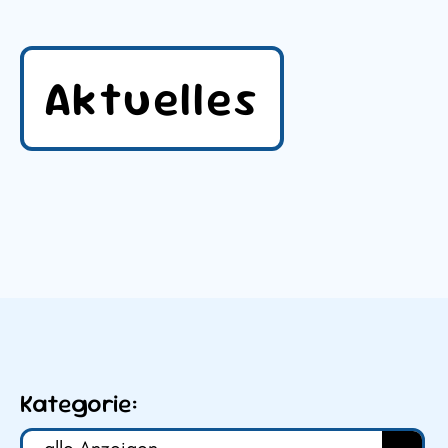
Aktuelles
Kategorie: