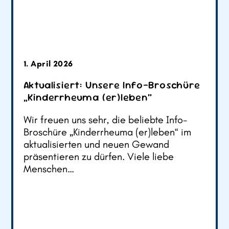
1. April 2026
Aktualisiert: Unsere Info-Broschüre
„Kinderrheuma (er)leben“
Wir freuen uns sehr, die beliebte Info-
Broschüre „Kinderrheuma (er)leben“ im
aktualisierten und neuen Gewand
präsentieren zu dürfen. Viele liebe
Menschen…