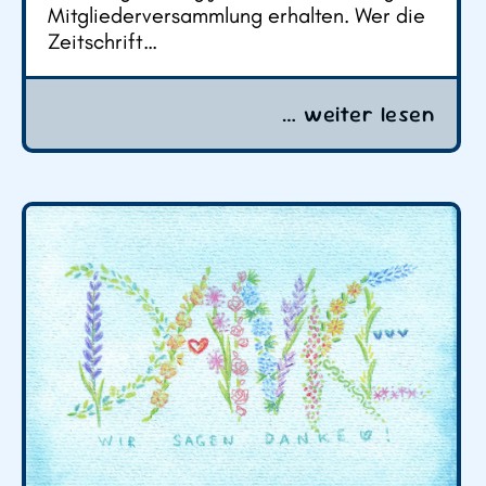
Mitgliederversammlung erhalten. Wer die
Zeitschrift…
… weiter lesen