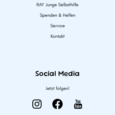
RAY Junge Selbsthilfe
Spenden & Helfen
Service
Kontakt
Social Media
Jetzt folgen!