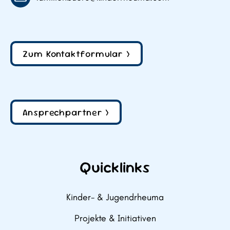
Zum Kontaktformular >
Ansprechpartner >
Quicklinks
Kinder- & Jugendrheuma
Projekte & Initiativen