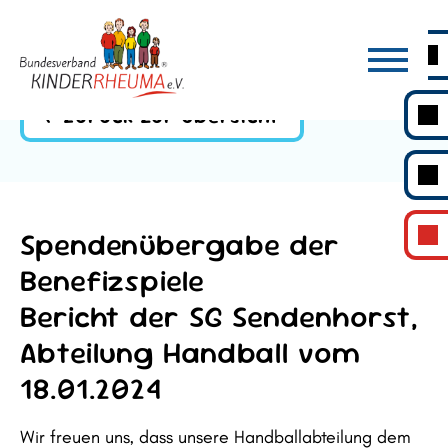
Zurück zur Übersicht
Spendenübergabe der
Benefizspiele
Bericht der SG Sendenhorst,
Abteilung Handball vom
18.01.2024
Wir freuen uns, dass unsere Handballabteilung dem