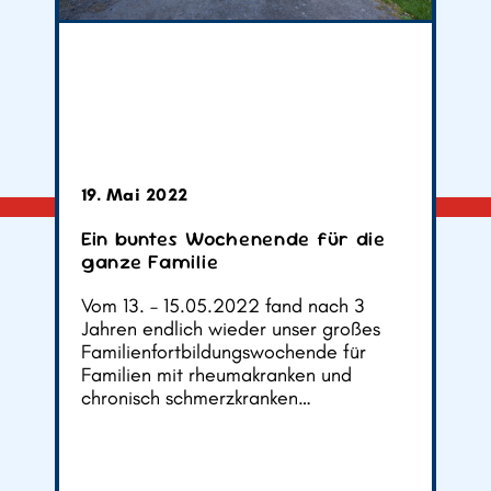
19. Mai 2022
Ein buntes Wochenende für die
ganze Familie
Vom 13. – 15.05.2022 fand nach 3
Jahren endlich wieder unser großes
Familienfortbildungswochende für
Familien mit rheumakranken und
chronisch schmerzkranken…