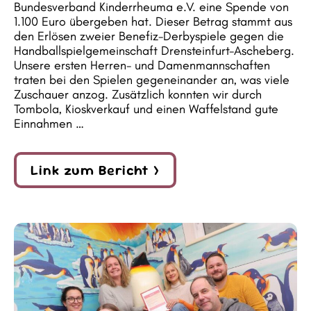
Bundesverband Kinderrheuma e.V. eine Spende von
1.100 Euro übergeben hat. Dieser Betrag stammt aus
den Erlösen zweier Benefiz-Derbyspiele gegen die
Handballspielgemeinschaft Drensteinfurt-Ascheberg.
Unsere ersten Herren- und Damenmannschaften
traten bei den Spielen gegeneinander an, was viele
Zuschauer anzog. Zusätzlich konnten wir durch
Tombola, Kioskverkauf und einen Waffelstand gute
Einnahmen …
Link zum Bericht >