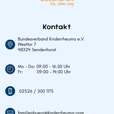
Kontakt
Bundesverband Kinderrheuma e.V.
Westtor 7
48324 Sendenhorst
Mo - Do: 09:00 - 16:30 Uhr
Fr: 09:00 - 14:00 Uhr
02526 / 300 1175
familienbuero@kinderrheuma.com