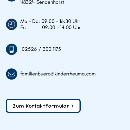
48324 Sendenhorst
Mo - Do: 09:00 - 16:30 Uhr
Fr: 09:00 - 14:00 Uhr
02526 / 300 1175
familienbuero@kinderrheuma.com
Zum Kontaktformular >