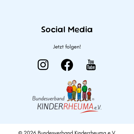
Social Media
Jetzt folgen!
© 2026 Bundesverband Kinderrheuma e.V.