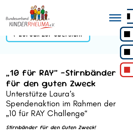
Zurück zur Übersicht
„10 für RAY“ -Stirnbänder
für den guten Zweck
Unterstütze Laura’s
Spendenaktion im Rahmen der
„10 für RAY Challenge“
Stirnbänder für den Guten Zweck!