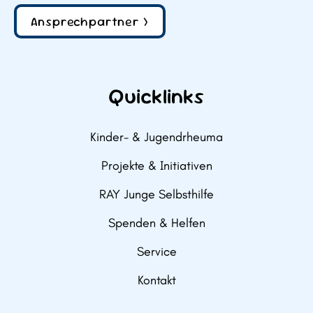
Ansprechpartner >
Quicklinks
Kinder- & Jugendrheuma
Projekte & Initiativen
RAY Junge Selbsthilfe
Spenden & Helfen
Service
Kontakt