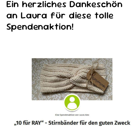
Ein herzliches Dankeschön
an Laura für diese tolle
Spendenaktion!