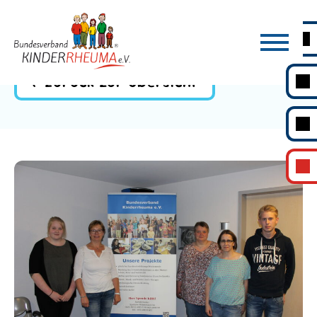
Zurück zur Übersicht