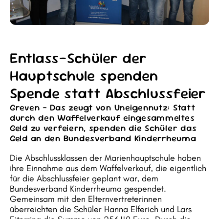
Entlass-Schüler der
Hauptschule spenden
Spende statt Abschlussfeier
Greven – Das zeugt von Uneigennutz: Statt
durch den Waffelverkauf eingesammeltes
Geld zu verfeiern, spenden die Schüler das
Geld an den Bundesverband Kinderrheuma
Die Abschlussklassen der Marienhauptschule haben
ihre Einnahme aus dem Waffelverkauf, die eigentlich
für die Abschlussfeier geplant war, dem
Bundesverband Kinderrheuma gespendet.
Gemeinsam mit den Elternvertreterinnen
überreichten die Schüler Hanna Elferich und Lars