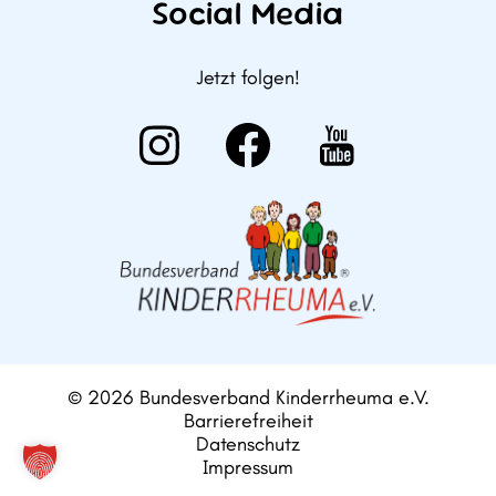
Social Media
Jetzt folgen!
© 2026 Bundesverband Kinderrheuma e.V.
Barrierefreiheit
Datenschutz
Impressum