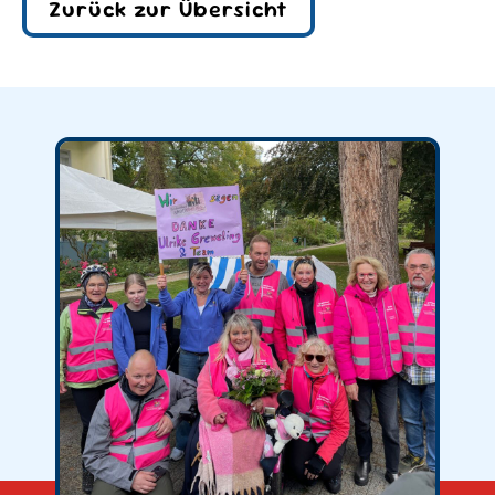
Zurück zur Übersicht