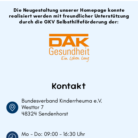
Die Neugestaltung unserer Homepage konnte
realisiert werden mit freundlicher Unterstützung
durch die GKV Selbsthilfeförderung der:
Kontakt
Bundesverband Kinderrheuma e.V.
Westtor 7
48324 Sendenhorst
Mo - Do: 09:00 - 16:30 Uhr