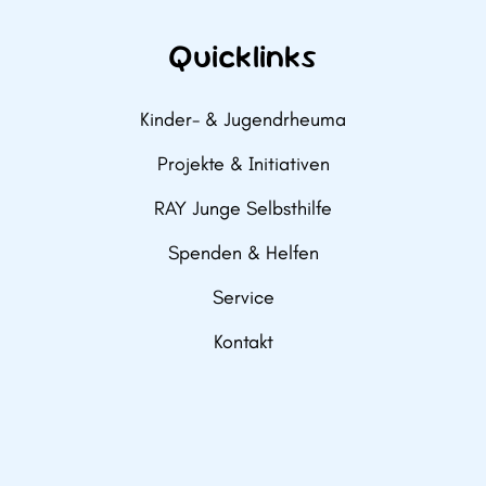
Quicklinks
Kinder- & Jugendrheuma
Projekte & Initiativen
RAY Junge Selbsthilfe
Spenden & Helfen
Service
Kontakt