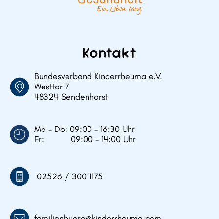
Kontakt
Bundesverband Kinderrheuma e.V.
Westtor 7
48324 Sendenhorst
Mo - Do: 09:00 - 16:30 Uhr
Fr: 09:00 - 14:00 Uhr
02526 / 300 1175
familienbuero@kinderrheuma.com