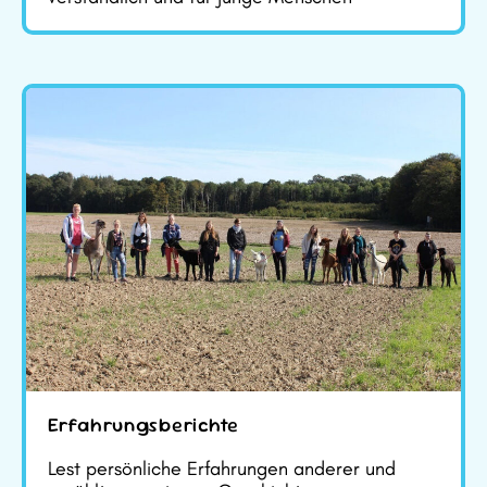
Erfahrungsberichte
Lest persönliche Erfahrungen anderer und