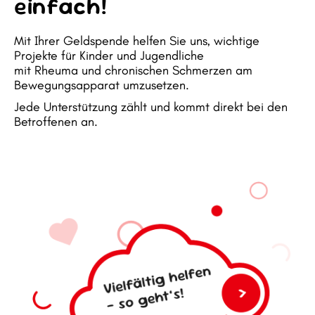
einfach!
Mit Ihrer Geldspende helfen Sie uns, wichtige
Projekte für Kinder und Jugendliche
mit Rheuma und chronischen Schmerzen am
Bewegungsapparat umzusetzen.
Jede Unterstützung zählt und kommt direkt bei den
Betroffenen an.