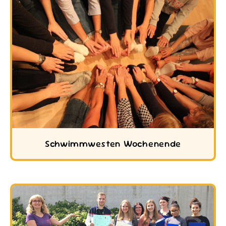
Schwimmwesten Wochenende