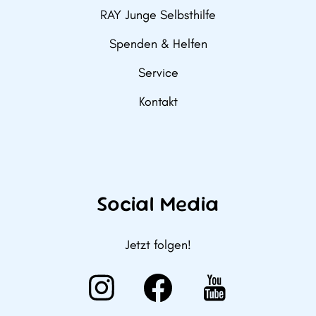
RAY Junge Selbsthilfe
Spenden & Helfen
Service
Kontakt
Social Media
Jetzt folgen!