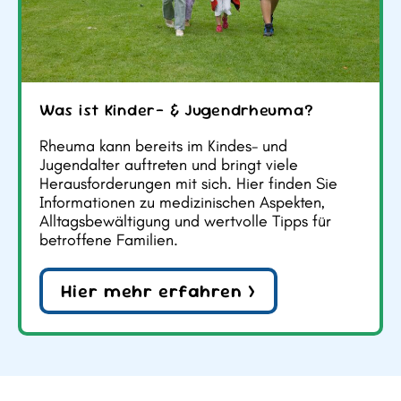
Was ist Kinder- & Jugendrheuma?
Rheuma kann bereits im Kindes- und
Jugendalter auftreten und bringt viele
Herausforderungen mit sich. Hier finden Sie
Informationen zu medizinischen Aspekten,
Alltagsbewältigung und wertvolle Tipps für
betroffene Familien.
Hier mehr erfahren >