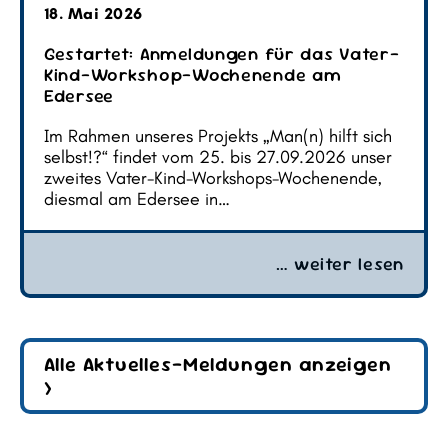
18. Mai 2026
Gestartet: Anmeldungen für das Vater-
Kind-Workshop-Wochenende am
Edersee
Im Rahmen unseres Projekts „Man(n) hilft sich
selbst!?“ findet vom 25. bis 27.09.2026 unser
zweites Vater-Kind-Workshops-Wochenende,
diesmal am Edersee in…
… weiter lesen
Alle Aktuelles-Meldungen anzeigen
>