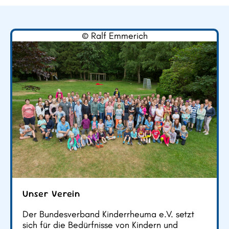
© Ralf Emmerich
Unser Verein
Der Bundesverband Kinderrheuma e.V. setzt
sich für die Bedürfnisse von Kindern und