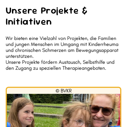
Unsere Projekte &
Initiativen
Wir bieten eine Vielzahl von Projekten, die Familien
und jungen Menschen im Umgang mit Kinderrheuma
und chronischen Schmerzen am Bewegungsapparat
unterstützen.
Unsere Projekte fördern Austausch, Selbsthilfe und
den Zugang zu speziellen Therapieangeboten.
© BVKR