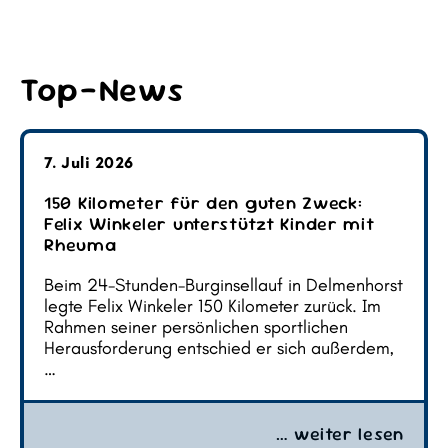
Top-News
7. Juli 2026
150 Kilometer für den guten Zweck:
Felix Winkeler unterstützt Kinder mit
Rheuma
Beim 24-Stunden-Burginsellauf in Delmenhorst
legte Felix Winkeler 150 Kilometer zurück. Im
Rahmen seiner persönlichen sportlichen
Herausforderung entschied er sich außerdem,
…
… weiter lesen