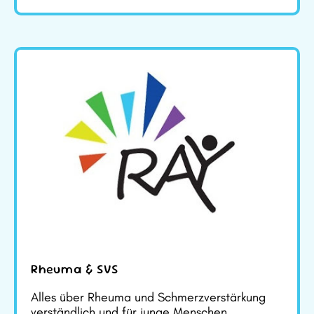
Rheuma & SVS
Alles über Rheuma und Schmerzverstärkung
verständlich und für junge Menschen