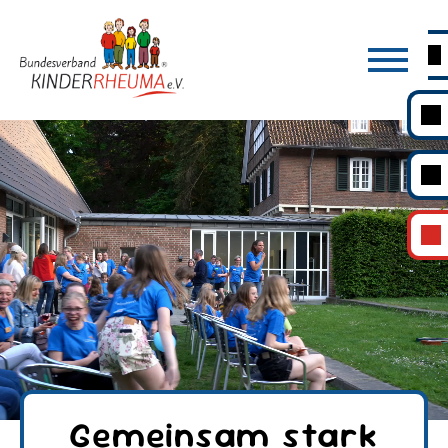
Gemeinsam stark