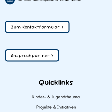
Zum Kontaktformular >
Ansprechpartner >
Quicklinks
Kinder- & Jugendrheuma
Projekte & Initiativen