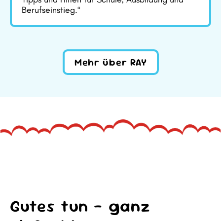
Berufseinstieg.“
Mehr über RAY
Gutes tun – ganz