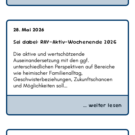
28. Mai 2026
Sei dabei: RAY-Aktiv-Wochenende 2026
Die aktive und wertschätzende
Auseinandersetzung mit den ggf.
unterschiedlichen Perspektiven auf Bereiche
wie heimischer Familienalltag,
Geschwisterbeziehungen, Zukunftschancen
und Möglichkeiten soll…
… weiter lesen