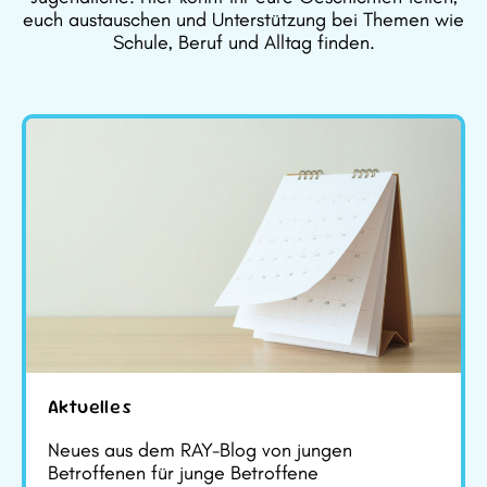
euch austauschen und Unterstützung bei Themen wie
Schule, Beruf und Alltag finden.
Aktuelles
Neues aus dem RAY-Blog von jungen
Betroffenen für junge Betroffene