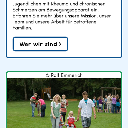
Jugendlichen mit Rheuma und chronischen
Schmerzen am Bewegungsapparat ein.
Erfahren Sie mehr über unsere Mission, unser
Team und unsere Arbeit für betroffene
Familien.
Wer wir sind >
© Ralf Emmerich