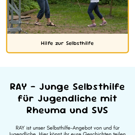
Hilfe zur Selbsthilfe
RAY – Junge Selbsthilfe
für Jugendliche mit
Rheuma und SVS
RAY ist unser Selbsthilfe-Angebot von und für
Jugendliche. Hier könnt ihr eure Geschichten teilen,