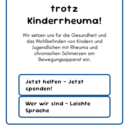
trotz
Kinderrheuma!
Wir setzen uns für die Gesundheit und
das Wohlbefinden von Kindern und
Jugendlichen mit Rheuma und
chronischen Schmerzen am
Bewegungsapparat ein.
Jetzt helfen – Jetzt
spenden!
Wer wir sind – Leichte
Sprache