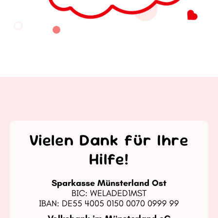
Vielen Dank für Ihre
Hilfe!
Sparkasse Münsterland Ost
BIC: WELADED1MST
IBAN: DE55 4005 0150 0070 0999 99